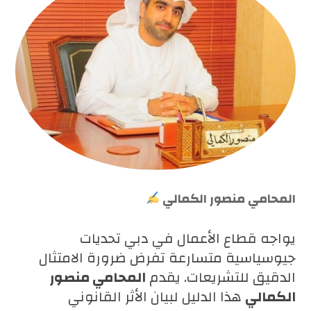
المحامي منصور الكمالي
يواجه قطاع الأعمال في دبي تحديات
جيوسياسية متسارعة تفرض ضرورة الامتثال
الدقيق للتشريعات. يقدم
المحامي منصور
الكمالي
هذا الدليل لبيان الأثر القانوني