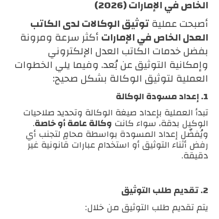
الخاص في الإمارات (2026)
أصبحت عملية
توثيق الوكالات لدى الكاتب
العدل الخاص في الإمارات
أكثر سرعة ومرونة
بفضل خدمات الكاتب العدل الإلكتروني
وإمكانية التوثيق عن بُعد. وفيما يلي الخطوات
العملية لتوثيق الوكالة بشكل صحيح:
1. إعداد مسودة الوكالة
تبدأ العملية بإعداد صيغة الوكالة وتحديد صلاحيات
الوكيل بدقة، سواء كانت
وكالة عامة أو خاصة
.
ويُفضّل إعداد المسودة بواسطة محامٍ لتجنب أي
رفض أثناء التوثيق أو استخدام عبارات قانونية غير
دقيقة.
2. تقديم طلب التوثيق
يتم تقديم طلب التوثيق من خلال: