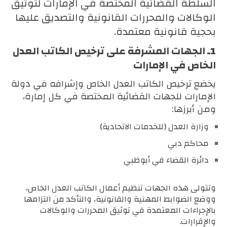
السلطة القضائية المختصة في الإمارات لتوثيق
الوكالات والمحررات القانونية والتصديق عليها
بحجية قانونية معتمدة.
1ـ
الجهات المشرفة على ترخيص الكاتب العدل
الخاص في الإمارات
يخضع ترخيص الكاتب العدل الخاص وإشرافه في دولة
الإمارات للجهات القضائية المختصة في كل إمارة،
ومن أبرزها:
وزارة العدل (للخدمات الاتحادية)
محاكم دبي
دائرة القضاء في أبوظبي
وتتولى هذه الجهات تنظيم أعمال الكاتب العدل الخاص،
ووضع الضوابط المهنية والقانونية، والتأكد من التزامها
بالإجراءات المعتمدة في توثيق المحررات والوكالات
والإقرارات.