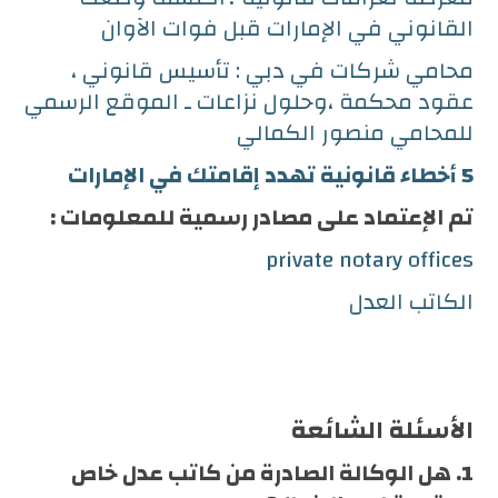
القانوني في الإمارات قبل فوات الآوان
محامي شركات في دبي : تأسيس قانوني ،
عقود محكمة ،وحلول نزاعات ـ الموقع الرسمي
للمحامي منصور الكمالي
5 أخطاء قانونية تهدد إقامتك في الإمارات
تم الإعتماد على مصادر رسمية للمعلومات :
private notary offices
الكاتب العدل
الأسئلة الشائعة
1. هل الوكالة الصادرة من كاتب عدل خاص