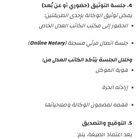
4. جلسة التوثيق (حضوري أو عن بُعد)
يمكن توثيق الوكالة بإحدى الطريقتين:
الحضور إلى مكتب الكاتب العدل الخاص
جلسة اتصال مرئي مسجلة (
Notary
Online
)
وخلال الجلسة يتأكد الكاتب العدل من:
هوية الموكل
إرادته الحرة
فهمه لمضمون الوكالة وصلاحياتها
5. التوقيع والتصديق
بعد اعتماد الصيغة، يتم: