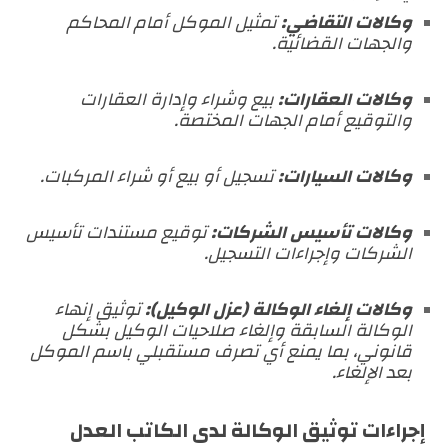
وكالات التقاضي:
تمثيل الموكل أمام المحاكم
والجهات القضائية.
وكالات العقارات:
بيع وشراء وإدارة العقارات
والتوقيع أمام الجهات المختصة.
وكالات السيارات:
تسجيل أو بيع أو شراء المركبات.
وكالات تأسيس الشركات:
توقيع مستندات تأسيس
الشركات وإجراءات التسجيل.
وكالات إلغاء الوكالة (عزل الوكيل):
توثيق إنهاء
الوكالة السابقة وإلغاء صلاحيات الوكيل بشكل
قانوني، بما يمنع أي تصرف مستقبلي باسم الموكل
بعد الإلغاء.
إجراءات توثيق الوكالة لدى الكاتب العدل