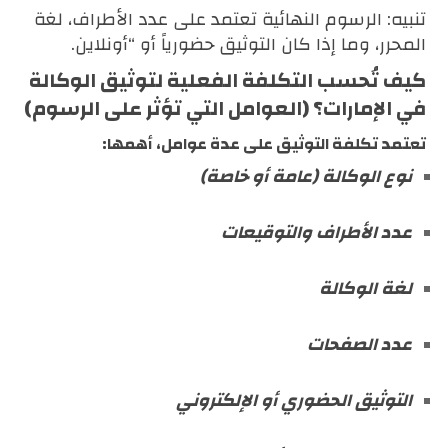
تنبيه: الرسوم النهائية تعتمد على عدد الأطراف، لغة
المحرر، وما إذا كان التوثيق حضورياً أو “أونلاين.
كيف تُحسب التكلفة الفعلية لتوثيق الوكالة
في الإمارات؟ (العوامل التي تؤثر على الرسوم)
تعتمد تكلفة التوثيق على عدة عوامل، أهمها:
نوع الوكالة (عامة أو خاصة)
عدد الأطراف والتوقيعات
لغة الوكالة
عدد الصفحات
التوثيق الحضوري أو الإلكتروني