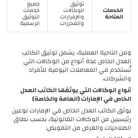
توثيق
جميع
الخدمات
الوكالات
خدمات
المتاحة
والإقرارات
التوثيق
والمحررات
الرسمية
ومن الناحية العملية، يشمل توثيق الكاتب
العدل الخاص عدة أنواع من الوكالات التي
تُستخدم في المعاملات اليومية للأفراد
والشركات.
أنواع الوكالات التي يوثقها الكاتب العدل
الخاص في الإمارات (العامة والخاصة)
يوثق الكاتب العدل الخاص في الإمارات نوعين
رئيسيين من الوكالات القانونية، بحسب نطاق
الصلاحيات والغرض من التفويض: