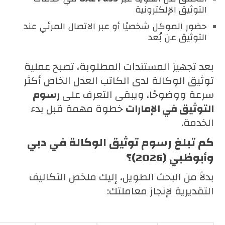
التوثيق الإلكترونية
حضور الموكل شخصيًا أو عبر الاتصال المرئي عند
التوثيق عن بُعد
بعد تجهيز المستندات المطلوبة، تصبح عملية
توثيق الوكالة لدى الكاتب العدل الخاص أكثر
سرعة ووضوحًا، ويبقى التعرف على
رسوم
التوثيق في الإمارات
خطوة مهمة قبل بدء
الخدمة.
كم تبلغ رسوم توثيق الوكالة في دبي
وأبوظبي (2026)؟
بدلاً من البحث الطويل، إليك ملخص التكاليف
التقديرية لإنجاز معاملتك: