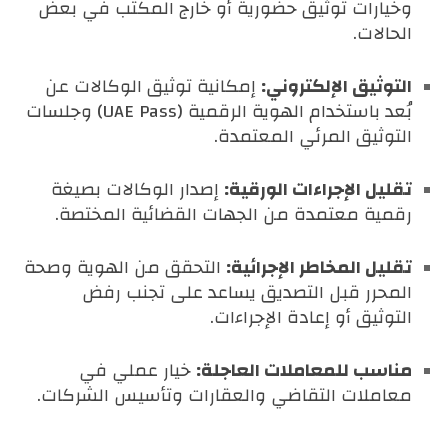
وخيارات توثيق حضورية أو خارج المكتب في بعض
الحالات.
التوثيق الإلكتروني:
إمكانية توثيق الوكالات عن
بُعد باستخدام الهوية الرقمية (UAE Pass) وجلسات
التوثيق المرئي المعتمدة.
تقليل الإجراءات الورقية:
إصدار الوكالات بصيغة
رقمية معتمدة من الجهات القضائية المختصة.
تقليل المخاطر الإجرائية:
التحقق من الهوية وصحة
المحرر قبل التصديق يساعد على تجنب رفض
التوثيق أو إعادة الإجراءات.
مناسب للمعاملات العاجلة:
خيار عملي في
معاملات التقاضي والعقارات وتأسيس الشركات.