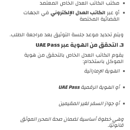
مكتب الكاتب العدل الخاص المعتمد
أو عبر
الكاتب العدل الإلكتروني
في الجهات
القضائية المختصة
ويتم تحديد موعد جلسة التوثيق بعد مراجعة الطلب.
3. التحقق من الهوية عبر UAE Pass
يقوم الكاتب العدل الخاص بالتحقق من هوية
الموكل باستخدام:
الهوية الإماراتية
أو الهوية الرقمية
UAE Pass
أو جواز السفر لغير المقيمين
وهي خطوة أساسية لضمان صحة المحرر الموثق
قانونيًا.