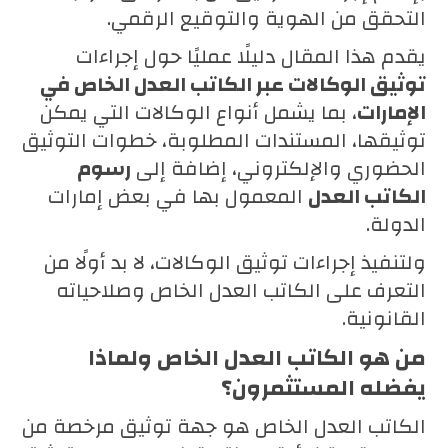
التحقق من الهوية والتوقيع الرقمي.
يقدم هذا المقال دليلًا عمليًا حول إجراءات
توثيق الوكالات عبر الكاتب العدل الخاص في
الإمارات
، بما يشمل أنواع الوكالات التي يمكن
توثيقها، المستندات المطلوبة، خطوات التوثيق
الحضوري والإلكتروني، إضافة إلى
رسوم
الكاتب العدل
المعمول بها في بعض إمارات
الدولة.
ولتنفيذ إجراءات توثيق الوكالات، لا بد أولًا من
التعرف على الكاتب العدل الخاص وصلاحياته
القانونية.
من هو الكاتب العدل الخاص ولماذا
يفضله المستثمرون؟
الكاتب العدل الخاص هو جهة توثيق مرخصة من