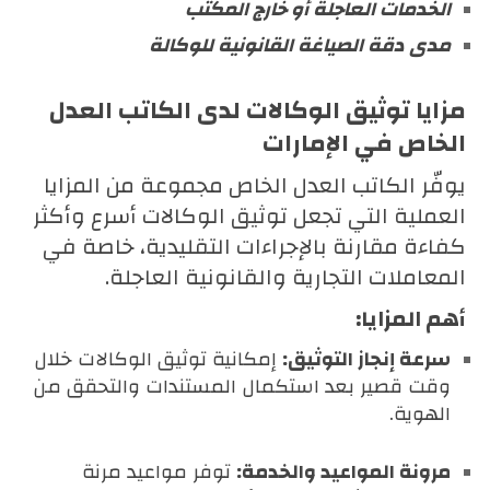
الخدمات العاجلة أو خارج المكتب
مدى دقة الصياغة القانونية للوكالة
مزايا توثيق الوكالات لدى الكاتب العدل
الخاص في الإمارات
يوفّر الكاتب العدل الخاص مجموعة من المزايا
العملية التي تجعل توثيق الوكالات أسرع وأكثر
كفاءة مقارنة بالإجراءات التقليدية، خاصة في
المعاملات التجارية والقانونية العاجلة.
أهم المزايا:
سرعة إنجاز التوثيق:
إمكانية توثيق الوكالات خلال
وقت قصير بعد استكمال المستندات والتحقق من
الهوية.
مرونة المواعيد والخدمة:
توفر مواعيد مرنة