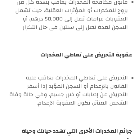
قانون مكافحة المخدرات يعاقب بشدة كل من
يروج للمخدرات أو المؤثرات العقلية، حيث تشمل
العقوبات غرامات تصل إلى 50,000 درهم، أو
السجن لمدة تصل إلى سنتين في حال التكرار.
عقوبة التحريض على تعاطي المخدرات
التحريض على تعاطي المخدرات يعاقب عليه
القانون بالإعدام أو السجن المؤبد إذا أسفر
التحريض عن إصابات أو ضرر جسيم، وفي حالة وفاة
الشخص المتأثر، تكون العقوبة الإعدام.
جرائم المخدرات الأخرى التي تهدد حياتك وحياة