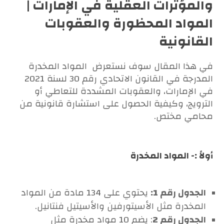
والمؤثرات العقلية في الإمارات |
المواد المحظورة والعقوبات
القانونية
في هذا المقال سوف نستعرض المواد المخدرة
المدرجة في القانون الاتحادي رقم 30 لسنة 2021
في الإمارات، والعقوبات المشددة للتعاطي أو
الترويج، وكيفية الحصول على استشارة قانونية من
محامي مختص.
أولاً :- المواد المخدرة
الجدول رقم 1:
يحتوي على 134 مادة من المواد
المخدرة مثل الأسيتورفين والأسيتيل فنتانيل.
الجدول رقم 2
: يضم 10 مواد مخدرة مثل