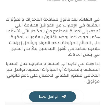
في النهاية، يعد قانون مكافحة المخدرات والمؤثرات
العقلية في الإمارات من القوانين الصارمة التي
تهدف إلى حماية المجتمع من المخاطر التي تشكلها
هذه المواد، كما يوضح القانون العقوبات المقررة
على الجرائم المرتبطة بهذه المواد ويشمل إجراءات
علاجية تساعد في تأهيل المدمنين بدلاً من السجن
في بعض الحالات.
إذا كنت في حاجة إلى استشارة قانونية حول القضايا
المتعلقة بالمخدرات أو المؤثرات العقلية، تواصل مع
المحامي منصور الكمالي للحصول على دعم قانوني
موثوق.
تواصل معنا
