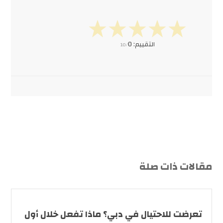
التقييم:
0
10/
مقالات ذات صلة
تعرضت للاحتيال في دبي؟ ماذا تفعل خلال أول