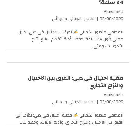
24 ساعة؟
لـ
Mansoor
03/08/2026 |
القانون الجنائي والجزائي
المحامي منصور الكمالي
تعرضت للاحتيال في دبي؟ دليل
عملي لأول 24 ساعة: حفظ الأدلة، تقديم البلاغ، تتبع
التحويلات، ومتى...
قضية احتيال في دبي: الفرق بين الاحتيال
والنزاع التجاري
لـ
Mansoor
03/08/2026 |
القانون الجنائي والجزائي
المحامي منصور الكمالي
قضية احتيال في دبي: تعرّف إلى
الفرق بين الاحتيال والنزاع التجاري، وأدلة الإثبات، وخطوات...