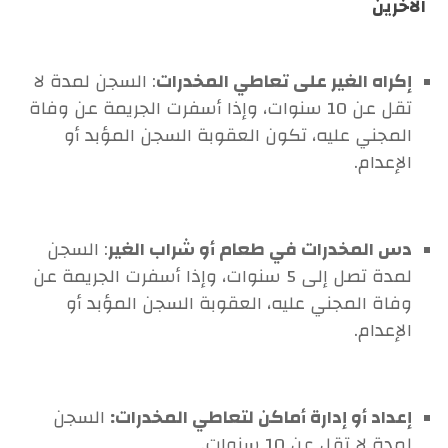
الآخرين
إكراه الغير على تعاطي المخدرات
: السجن لمدة لا
تقل عن 10 سنوات، وإذا أسفرت الجريمة عن وفاة
المجني عليه، تكون العقوبة السجن المؤبد أو
الإعدام.
دس المخدرات في طعام أو شراب الغير
: السجن
لمدة تصل إلى 5 سنوات، وإذا أسفرت الجريمة عن
وفاة المجني عليه، العقوبة السجن المؤبد أو
الإعدام.
إعداد أو إدارة أماكن لتعاطي المخدرات:
السجن
لمدة لا تقل عن 10 سنوات.