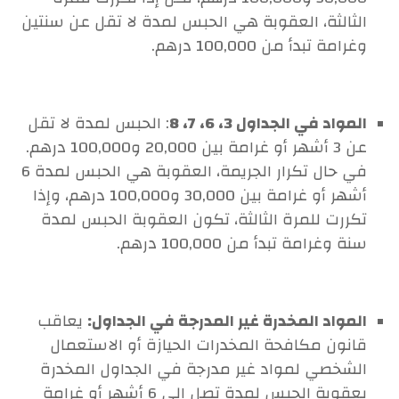
الثالثة، العقوبة هي الحبس لمدة لا تقل عن سنتين
وغرامة تبدأ من 100,000 درهم.
المواد في الجداول 3، 6، 7، 8
: الحبس لمدة لا تقل
عن 3 أشهر أو غرامة بين 20,000 و100,000 درهم.
في حال تكرار الجريمة، العقوبة هي الحبس لمدة 6
أشهر أو غرامة بين 30,000 و100,000 درهم، وإذا
تكررت للمرة الثالثة، تكون العقوبة الحبس لمدة
سنة وغرامة تبدأ من 100,000 درهم.
المواد المخدرة غير المدرجة في الجداول:
يعاقب
قانون مكافحة المخدرات الحيازة أو الاستعمال
الشخصي لمواد غير مدرجة في الجداول المخدرة
بعقوبة الحبس لمدة تصل إلى 6 أشهر أو غرامة