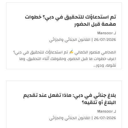
تم استدعاؤك للتحقيق في دبي؟ خطوات
مهمة قبل الحضور
لـ
Mansoor
26/07/2026 |
القانون الجنائي والجزائي
المحامي منصور الكمالي
تم استدعاؤك للتحقيق في دبي؟
اعرف خطوات ما قبل الحضور، وحقوقك أثناء التحقيق، وما
تقوله، ودور...
بلاغ جنائي في دبي: ماذا تفعل عند تقديم
البلاغ أو تلقيه؟
لـ
Mansoor
26/07/2026 |
القانون الجنائي والجزائي