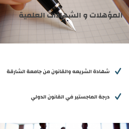
المؤهلات و الشهادات العلمية

شهادة الشريعه والقانون من جامعة الشارقة

درجة الماجستير في القانون الدولي