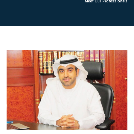
Meet Our Professionals