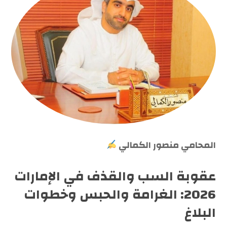
المحامي منصور الكمالي
عقوبة السب والقذف في الإمارات
2026: الغرامة والحبس وخطوات
البلاغ