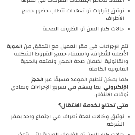
اعتماد محاضر اجتماعات الشركات في مقرها
توثيق إقرارات أو تعهدات تتطلب حضور جميع
الأطراف
حالات كبار السن أو الظروف الصحية
تتم الإجراءات في مقر العميل مع التحقق من الهوية
الأصلية للأطراف، واستيفاء جميع الشروط الشكلية
والقانونية، لضمان صحة المحرر وتمتعه بالحجية
القانونية الكاملة.
كما يمكن تنظيم الموعد مسبقًا عبر
الحجز
الإلكتروني
، بما يسهم في تسريع الإجراءات وتفادي
أوقات الانتظار.
متى تحتاج لخدمة الانتقال؟
توثيق وكالات لعدة أطراف في اجتماع واحد بمقر
الشركة.
حالات كبار السن أو الظروف الصحية التي يتعذر