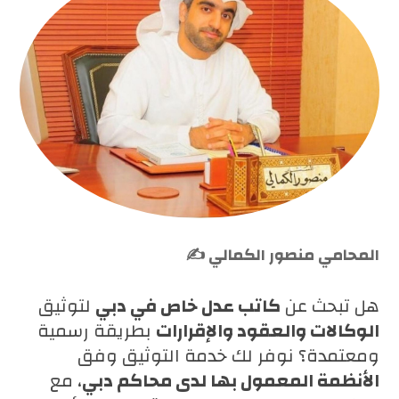
المحامي منصور الكمالي ✍️
هل تبحث عن
كاتب عدل خاص في دبي
لتوثيق
الوكالات والعقود والإقرارات
بطريقة رسمية
ومعتمدة؟ نوفر لك خدمة التوثيق وفق
الأنظمة المعمول بها لدى محاكم دبي
، مع