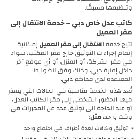
وتنظيمها مسبقًا.
كاتب عدل خاص دبي – خدمة الانتقال إلى
مقر العميل
تتيح خدمة
الانتقال إلى مقر العميل
إمكانية
إتمام إجراءات التوثيق خارج مقر المكتب، سواء
في مقر الشركة، أو المنزل، أو أي موقع آخر
داخل إمارة دبي، وذلك وفق الضوابط
المعتمدة لدى محاكم دبي.
تُعد هذه الخدمة مناسبة في الحالات التي يتعذر
فيها الحضور الشخصي إلى مقر الكاتب العدل،
أو عند الحاجة إلى توثيق عدد من المحررات في
وقت واحد،
مثل
:
توثيق وكالات لعدة أطراف في اجتماع واحد