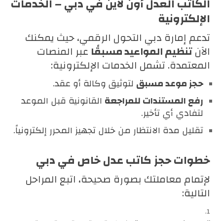
الكاتب العدل أون لاين في دبي – الخدمات
الإلكترونية
تدعم إمارة دبي التحول الرقمي، حيث يمكنك
الآن
تنظيم المواعيد مسبقًا
عبر المنصات
المعتمدة. تشمل الخدمات الإلكترونية:
حجز موعد مسبق
لتوثيق وكالة أو عقد.
رفع المستندات للمراجعة
القانونية قبل الموعد
لتفادي أي تأخير.
تقليل مدة الانتظار من خلال تجهيز المحرر إلكترونياً.
خطوات حجز كاتب عدل خاص في دبي
لإتمام معاملتك بصورة صحيحة، اتبع المراحل
التالية: