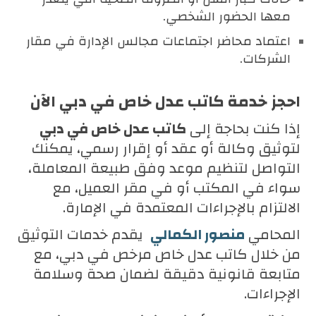
معها الحضور الشخصي.
اعتماد محاضر اجتماعات مجالس الإدارة في مقار
الشركات.
احجز خدمة كاتب عدل خاص في دبي الآن
إذا كنت بحاجة إلى
كاتب عدل خاص في دبي
لتوثيق وكالة أو عقد أو إقرار رسمي، يمكنك
التواصل لتنظيم موعد وفق طبيعة المعاملة،
سواء في المكتب أو في مقر العميل، مع
الالتزام بالإجراءات المعتمدة في الإمارة.
المحامي
منصور الكمالي
يقدم خدمات التوثيق
من خلال كاتب عدل خاص مرخص في دبي، مع
متابعة قانونية دقيقة لضمان صحة وسلامة
الإجراءات.