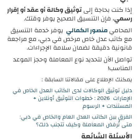
إذا كنت بحاجة إلى
توثيق وكالة أو عقد أو إقرار
رسمي
، فإن التنسيق الصحيح يوفر وقتك.
المحامي
منصور الكمالي
يوفر خدمة التنسيق
مع كاتب عدل خاص مرخص في دبي، مع مراجعة
قانونية دقيقة لضمان سلامة الإجراءات.
تواصل الآن لتحديد نوع المعاملة وحجز الموعد
المناسب!
يمكنك الإطلاع على مقالاتنا السابقة :
دليل توثيق الوكالات لدى الكاتب العدل الخاص في
الإمارات 2026 : خطوات التوثيق أونلاين +
المستندات + الرسوم
الفرق بين الكاتب العدل العام والخاص في دبي:
متى تُرفض المعاملة وكيف تتجنب ذلك؟
الأسئلة الشائعة