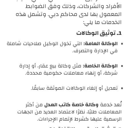
الأفراد والشركات، وذلك وفق الضوابط
المعمول بها لدى محاكم دبي. وتشمل هذه
الخدمات ما يلي:
1ـ
توثيق الوكالات
الوكالة العامة:
التي تخول الوكيل صلاحيات شاملة
في الإدارة والتصرف.
الوكالة الخاصة:
مثل وكالة بيع عقار، أو إدارة
شركة، أو إنهاء معاملات حكومية محددة.
تعديل أو إلغاء الوكالات الموثقة سابقًا.
تُعد خدمة
وكالة خاصة كاتب العدل
من أكثر
المعاملات طلبًا، نظرًا لاعتماد العديد من الجهات
الرسمية عليها كشرط لإتمام الإجراءات.