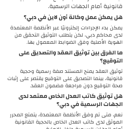
قانونية أمام الجهات الرسمية.
هل يمكن عمل وكالة أون لاين في دبي؟
يمكن بدء الإجراءات إلكترونيًا عبر الأنظمة المعتمدة
لدى محاكم دبي، لكن يتطلب التوثيق التحقق من
الهوية الأصلية وفق الضوابط المعمول بها.
ما الفرق بين توثيق العقد والتصديق على
التوقيع؟
توثيق العقد يمنح المستند صفة رسمية وحجية
قانونية، بينما التصديق على التوقيع يقتصر على إثبات
صحة التوقيع دون مراجعة مضمون العقد.
هل توثيق كاتب العدل الخاص معتمد لدى
الجهات الرسمية في دبي؟
نعم، متى تم وفق الأنظمة المعتمدة، يتمتع المحرر
الموثق لدى كاتب العدل الخاص بالحجية القانونية