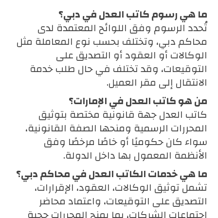
ما هي رسوم كاتب العدل في دبي؟
تُحدد الرسوم وفق اللوائح المعتمدة لدى
محاكم دبي، وتختلف بحسب نوع المعاملة مثل
الوكالات أو العقود أو التصديق على
التوقيعات، وقد تختلف في حال طلب خدمة
الانتقال إلى مقر العميل.
من هو كاتب العدل في الإمارات؟
كاتب العدل جهة قانونية مختصة بتوثيق
المحررات الرسمية ومنحها الصفة القانونية،
سواء كان حكوميًا أو خاصًا مرخصًا وفق
الأنظمة المعمول بها داخل الدولة.
ما هي خدمات الكاتب العدل في محاكم دبي؟
تشمل توثيق الوكالات، العقود، الإقرارات،
التصديق على التوقيعات، واعتماد محاضر
اجتماعات الشركات، بما يمنح المحررات حجية