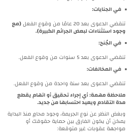
في الجنايات:
تنقضي الدعوى بعد 20 عامًا من وقوع الفعل
(مع
وجود استثناءات لبعض الجرائم الكبيرة).
في الجُنح:
تنقضي الدعوى بعد 5 سنوات من وقوع الفعل.
في المخالفات:
تنقضي الدعوى بعد سنة واحدة من وقوع الفعل.
ملاحظة مهمة: أي إجراء تحقيق أو اتهام يقطع
مدة التقادم ويعيد احتسابها من جديد.
وبغض النظر عن نوع الجريمة، وجود محامٍ منذ البداية
يمكن أن يكون الفارق بين حماية حقوقك أو
مواجهة عقوبات غير متوقعة: