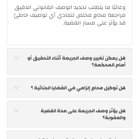
وغالبًا ما يتطلب تحديد الوصف القانوني الدقيق
مراجعة محامٍ مختص لتفادي أي توصيف خاطئ
قد يؤثر على مسار القضية.
هل يمكن تغيير وصف الجريمة أثناء التحقيق أو
أمام المحكمة؟
هل توكيل محامٍ إلزامي في القضايا الجنائية ؟
هل يؤثر وصف الجريمة على مدة القضية
والعقوبة؟