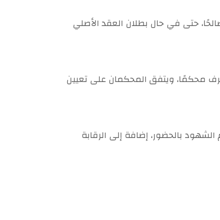
الحًا، حتى في حال بطلان العقد الأصلي
 طرف محكمًا، ويتفق المحكمان على تعيين
 الشهود بالحضور، إضافة إلى الرقابة