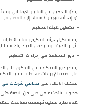
يتميّز التحكيم في القانون الإماراتي بمب
أو إنهائه، ويجوز الاستناد إليه للفصل في ا
تشكيل هيئة التحكيم
يتم تشكيل هيئة التحكيم باتفاق الأطراف،
رئيس الهيئة، بما يضمن الحياد والاستقلالي
دور المحكمة في إجراءات التحكيم
يقتصر دور المحكمة في التحكيم على الدور 
على صحة الإجراءات عند طلب تنفيذ الحكم 
يمكنك الاطلاع على
محامي شركات في دب
خطوات التحكيم في دبي من البداية حتى 
هذه نظرة عملية مُبسطة تساعدك تفهم 