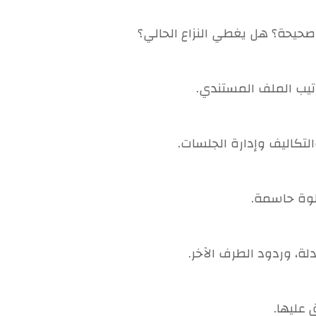
حيحة؟ هل يغطي النزاع الحالي؟
رتيب الملف المستندي.
لتكاليف وإدارة الجلسات.
طوة حاسمة.
دلة، وردود الطرف الآخر.
 عليها.