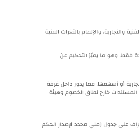
ة والتجارية، والإلمام بالثغرات الفنية
ة فقط، وهو ما يميّز التحكيم عن
جارية أو أسهمها. فما يدور داخل غرفة
داول المستندات خارج نطاق الخصوم وهيئة
راف على جدول زمني محدد لإصدار الحكم